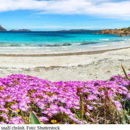
 snaží chránit. Foto: Shutterstock