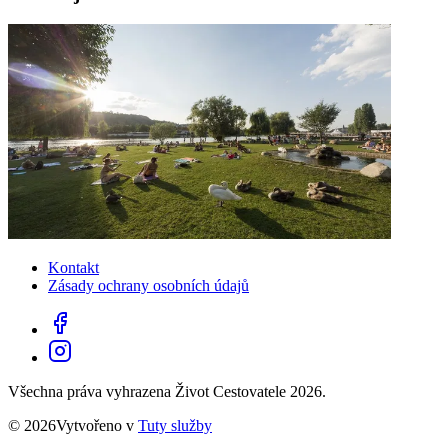
Kontakt
Zásady ochrany osobních údajů
Všechna práva vyhrazena Život Cestovatele 2026.
© 2026Vytvořeno v
Tuty služby