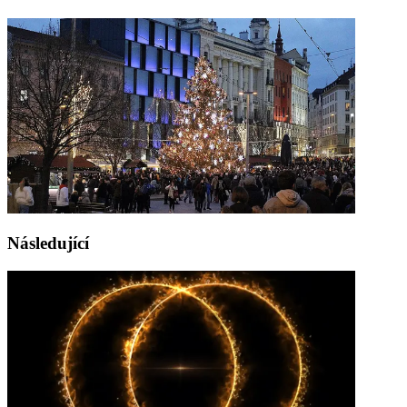
Následující