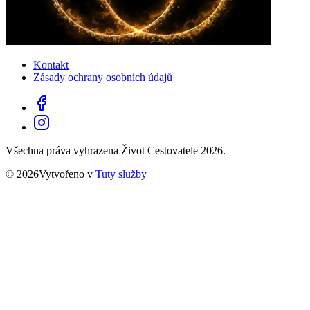
Kontakt
Zásady ochrany osobních údajů
Všechna práva vyhrazena Život Cestovatele 2026.
© 2026Vytvořeno v
Tuty služby