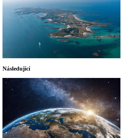
Následující