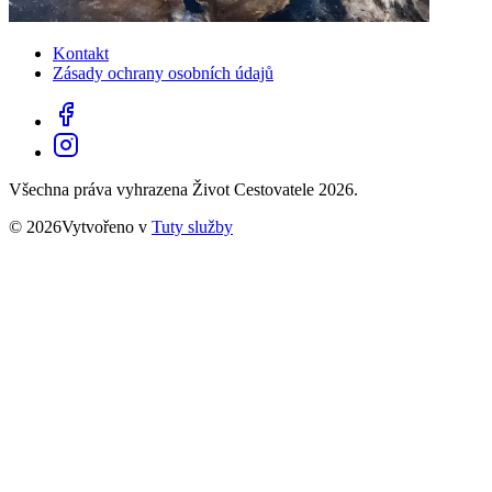
Kontakt
Zásady ochrany osobních údajů
Všechna práva vyhrazena Život Cestovatele 2026.
© 2026Vytvořeno v
Tuty služby