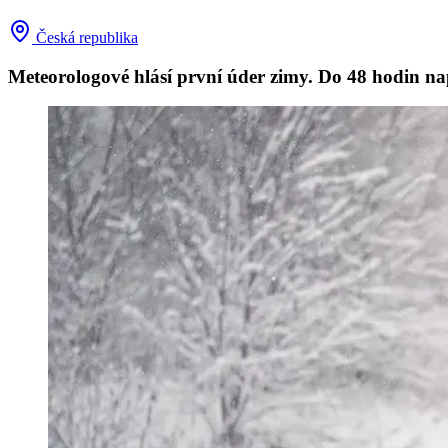
Česká republika
Meteorologové hlásí první úder zimy. Do 48 hodin n