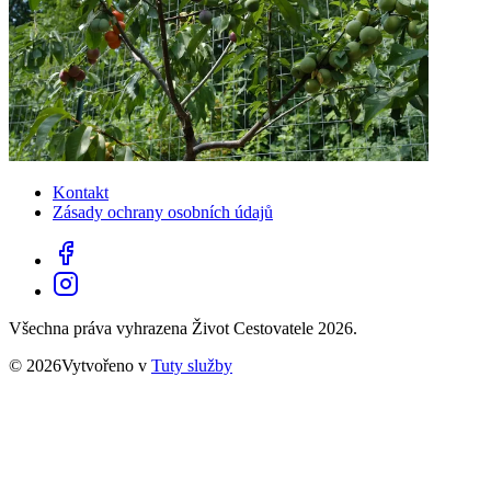
Kontakt
Zásady ochrany osobních údajů
Všechna práva vyhrazena Život Cestovatele 2026.
© 2026Vytvořeno v
Tuty služby