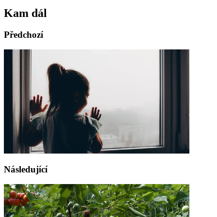
Kam dál
Předchozí
Následující