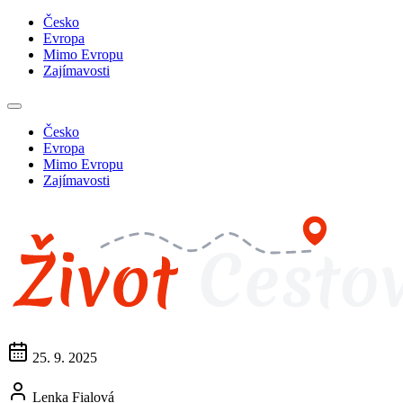
Česko
Evropa
Mimo Evropu
Zajímavosti
Česko
Evropa
Mimo Evropu
Zajímavosti
25. 9. 2025
Lenka Fialová