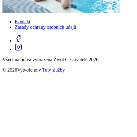
Kontakt
Zásady ochrany osobních údajů
Všechna práva vyhrazena Život Cestovatele 2026.
© 2026Vytvořeno v
Tuty služby