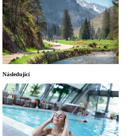
Následující