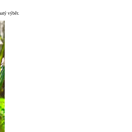
atý výběr.