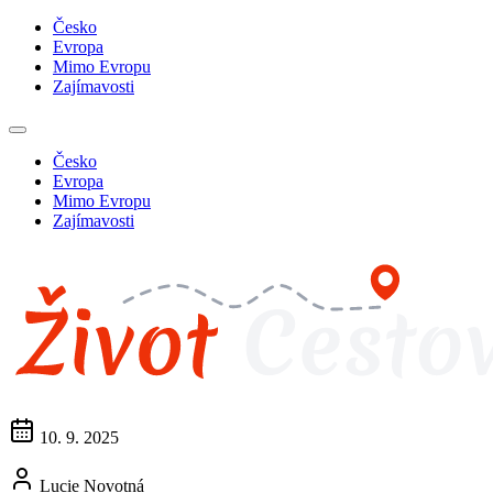
Česko
Evropa
Mimo Evropu
Zajímavosti
Česko
Evropa
Mimo Evropu
Zajímavosti
10. 9. 2025
Lucie Novotná