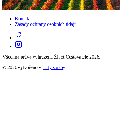
Kontakt
Zásady ochrany osobních údajů
Všechna práva vyhrazena Život Cestovatele 2026.
© 2026Vytvořeno v
Tuty služby