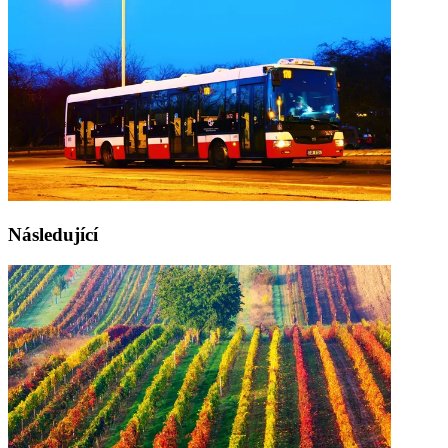
Následující