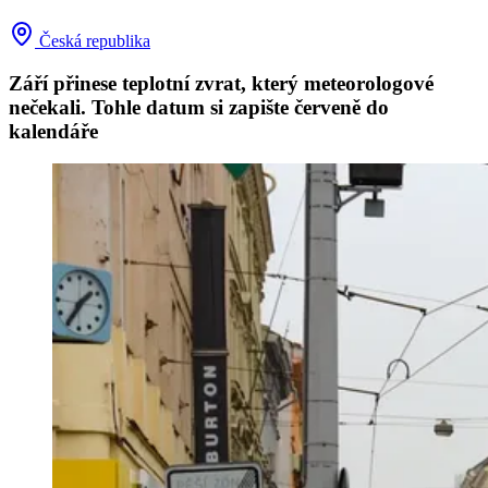
Česká republika
Září přinese teplotní zvrat, který meteorologové
nečekali. Tohle datum si zapište červeně do
kalendáře