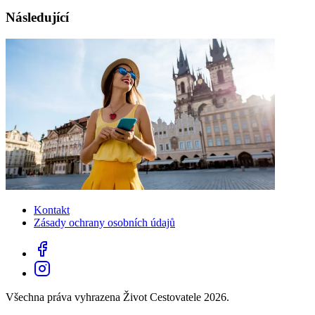
Následující
Kontakt
Zásady ochrany osobních údajů
Všechna práva vyhrazena Život Cestovatele 2026.