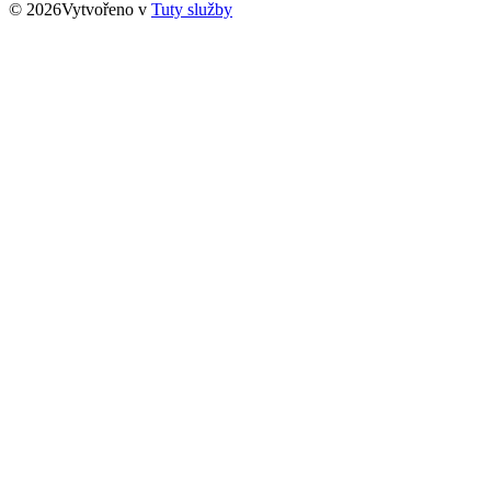
© 2026Vytvořeno v
Tuty služby