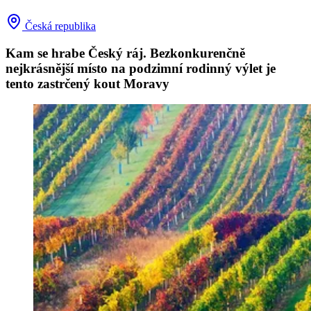
Česká republika
Kam se hrabe Český ráj. Bezkonkurenčně
nejkrásnější místo na podzimní rodinný výlet je
tento zastrčený kout Moravy