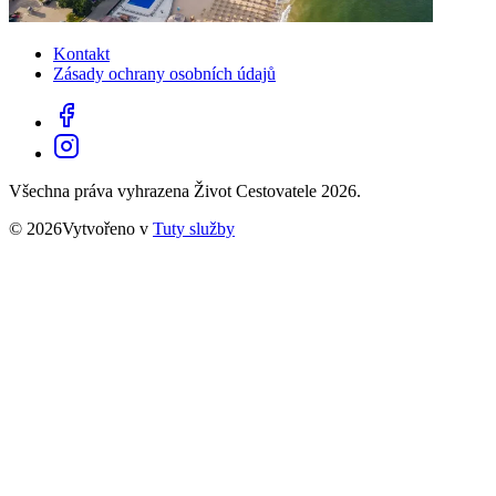
Kontakt
Zásady ochrany osobních údajů
Všechna práva vyhrazena Život Cestovatele 2026.
© 2026Vytvořeno v
Tuty služby