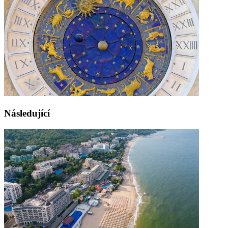
Následující