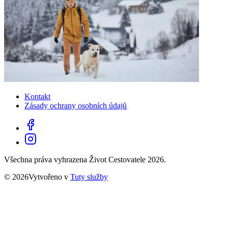
Kontakt
Zásady ochrany osobních údajů
Všechna práva vyhrazena Život Cestovatele 2026.
© 2026Vytvořeno v
Tuty služby