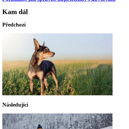
Kam dál
Předchozí
Následující