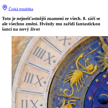
Česká republika
Toto je nejnešťastnější znamení ze všech. 8. září se
ale všechno změní. Hvězdy mu zařídí fantastickou
šanci na nový život