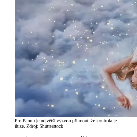
Pro Pannu je největší výzvou přijmout, že kontrola je
iluze. Zdroj: Shutterstock