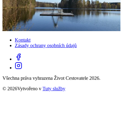
Kontakt
Zásady ochrany osobních údajů
Všechna práva vyhrazena Život Cestovatele 2026.
© 2026Vytvořeno v
Tuty služby