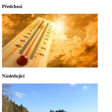
Předchozí
Následující