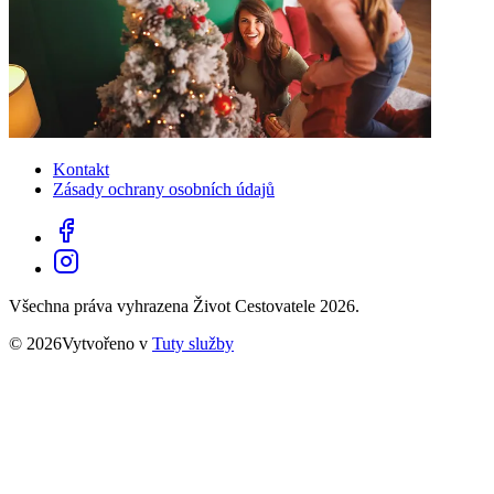
Kontakt
Zásady ochrany osobních údajů
Všechna práva vyhrazena Život Cestovatele 2026.
© 2026Vytvořeno v
Tuty služby