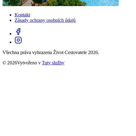
Kontakt
Zásady ochrany osobních údajů
Všechna práva vyhrazena Život Cestovatele 2026.
© 2026Vytvořeno v
Tuty služby