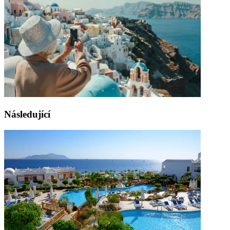
Následující