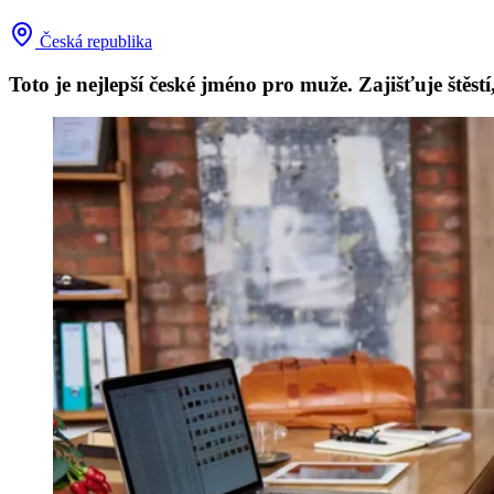
Česká republika
Toto je nejlepší české jméno pro muže. Zajišťuje štěs