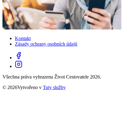
Kontakt
Zásady ochrany osobních údajů
Všechna práva vyhrazena Život Cestovatele 2026.
© 2026Vytvořeno v
Tuty služby