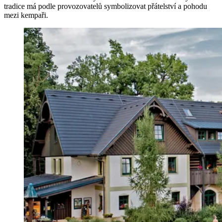
tradice má podle provozovatelů symbolizovat přátelství a pohodu
mezi kempaři.