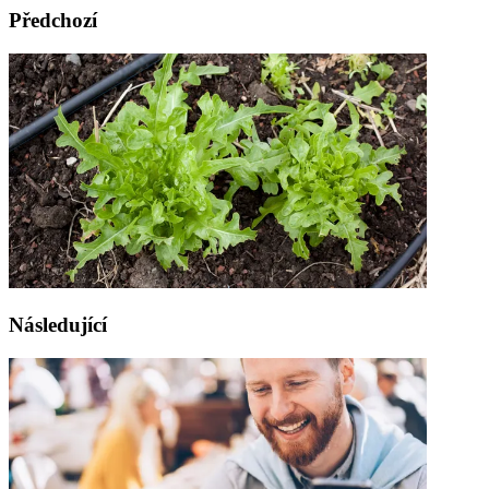
Předchozí
Následující