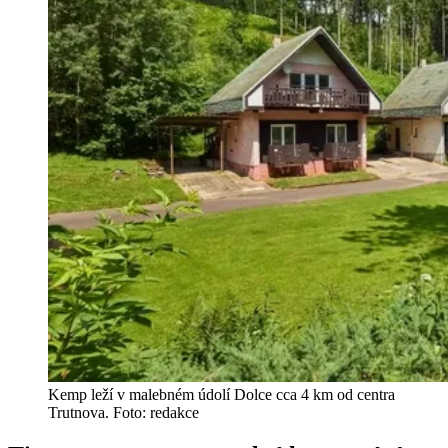
Kemp leží v malebném údolí Dolce cca 4 km od centra
Trutnova. Foto: redakce