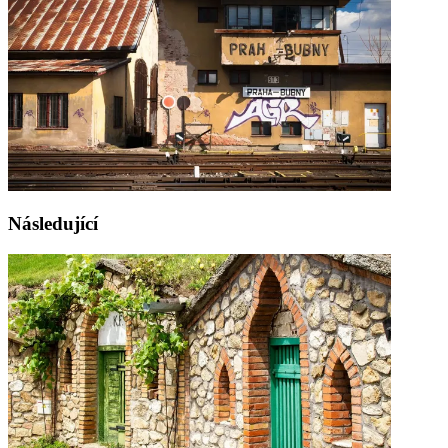
Následující