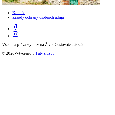
Kontakt
Zásady ochrany osobních údajů
Všechna práva vyhrazena Život Cestovatele 2026.
© 2026Vytvořeno v
Tuty služby