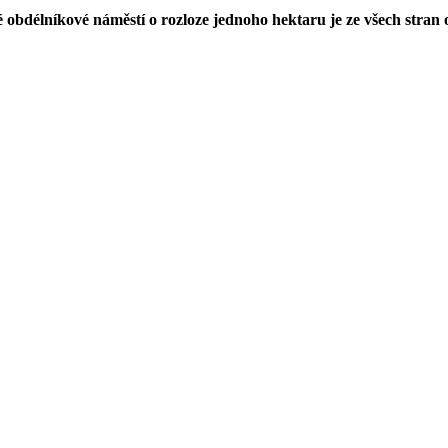
 obdélníkové náměstí o rozloze jednoho hektaru je ze všech stran