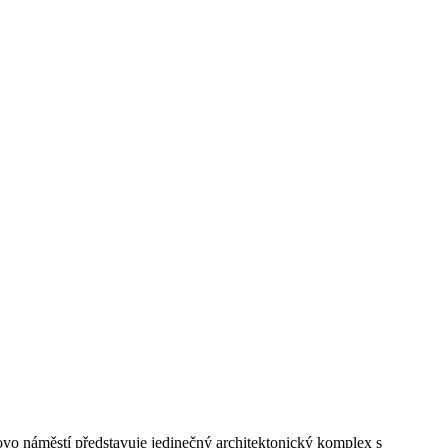
ovo náměstí představuje jedinečný architektonický komplex s