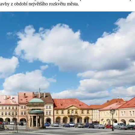
avby z období největšího rozkvětu města.