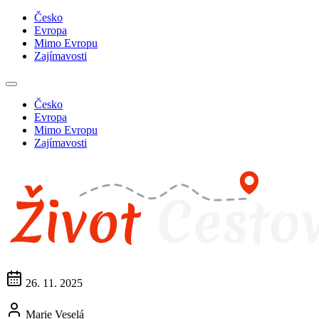
Česko
Evropa
Mimo Evropu
Zajímavosti
Česko
Evropa
Mimo Evropu
Zajímavosti
26. 11. 2025
Marie Veselá