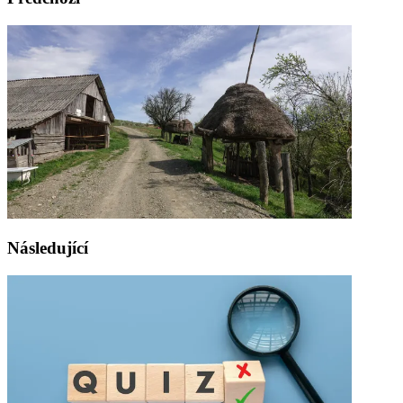
Následující