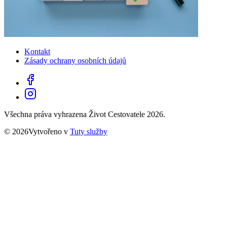
Kontakt
Zásady ochrany osobních údajů
Všechna práva vyhrazena Život Cestovatele 2026.
© 2026Vytvořeno v
Tuty služby