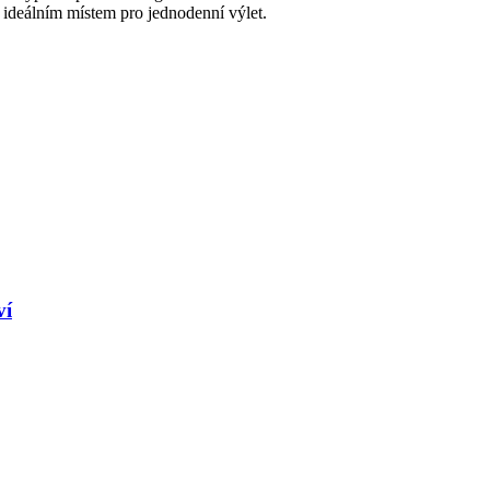
 ideálním místem pro jednodenní výlet.
ví