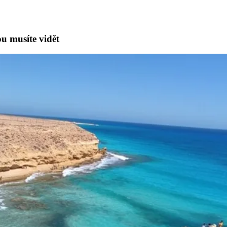
u musíte vidět