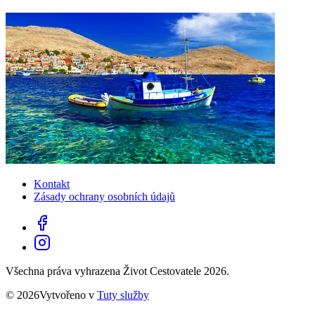
Kontakt
Zásady ochrany osobních údajů
Všechna práva vyhrazena Život Cestovatele 2026.
© 2026Vytvořeno v
Tuty služby