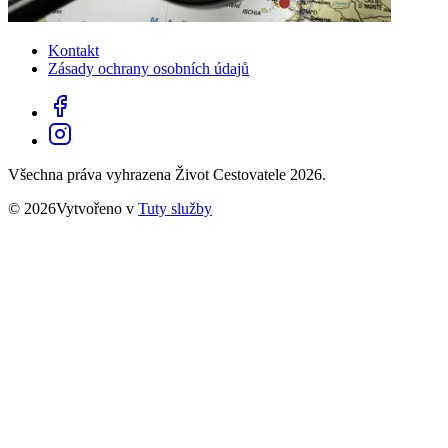
Kontakt
Zásady ochrany osobních údajů
Všechna práva vyhrazena Život Cestovatele 2026.
© 2026Vytvořeno v
Tuty služby