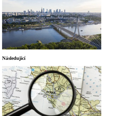
Následující