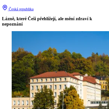
Česká republika
Lázně, které Češi přehlížejí, ale mění zdraví k
nepoznání