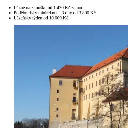
Lázně na zkoušku od 1 430 Kč za noc
Poděbradský minirelax na 3 dny od 3 890 Kč
Lázeňský týden od 10 000 Kč