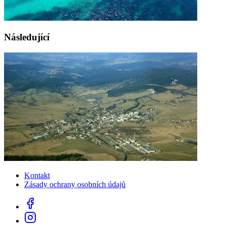
Následující
Kontakt
Zásady ochrany osobních údajů