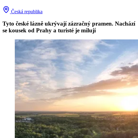
Česká republika
Tyto české lázně ukrývají zázračný pramen. Nachází
se kousek od Prahy a turisté je milují