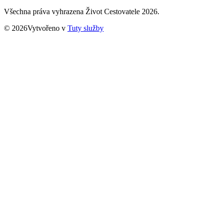
Všechna práva vyhrazena Život Cestovatele 2026.
© 2026Vytvořeno v
Tuty služby