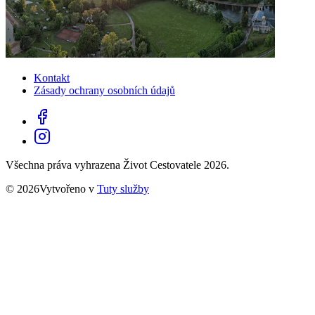
Kontakt
Zásady ochrany osobních údajů
Všechna práva vyhrazena Život Cestovatele 2026.
© 2026Vytvořeno v
Tuty služby