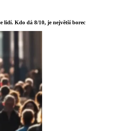
 lidí. Kdo dá 8/10, je největší borec