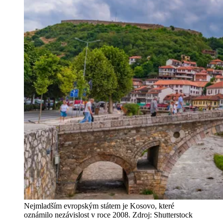
Nejmladším evropským státem je Kosovo, které
oznámilo nezávislost v roce 2008. Zdroj: Shutterstock