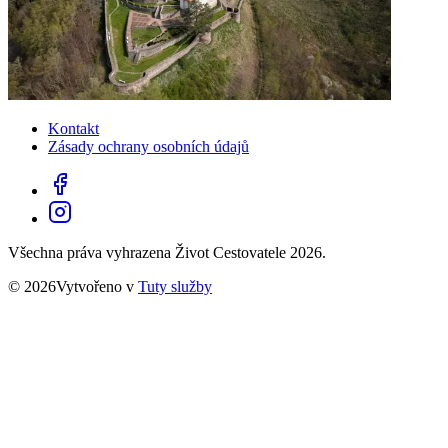
Kontakt
Zásady ochrany osobních údajů
Všechna práva vyhrazena Život Cestovatele 2026.
© 2026Vytvořeno v
Tuty služby