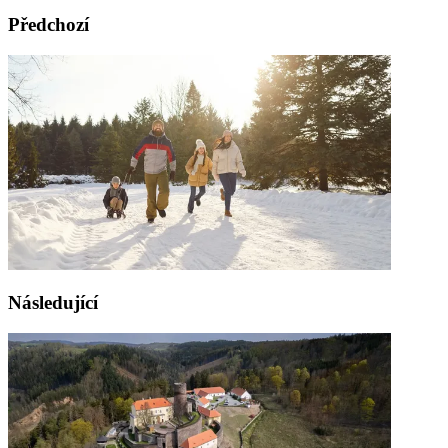
Předchozí
Následující