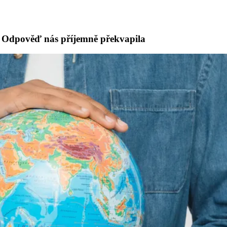
ace. Odpověď nás příjemně překvapila