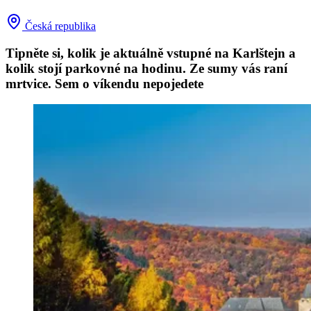
Česká republika
Tipněte si, kolik je aktuálně vstupné na Karlštejn a
kolik stojí parkovné na hodinu. Ze sumy vás raní
mrtvice. Sem o víkendu nepojedete