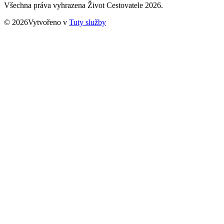
Všechna práva vyhrazena Život Cestovatele 2026.
© 2026Vytvořeno v
Tuty služby