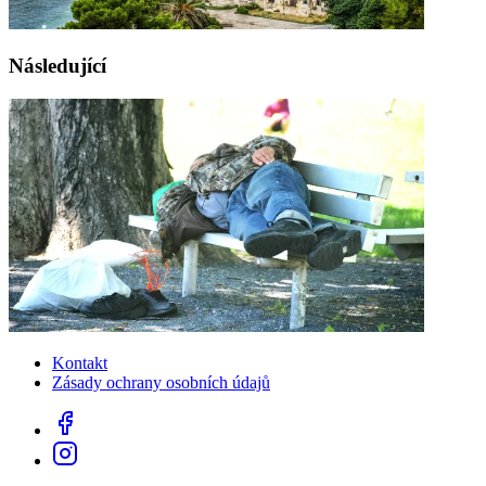
Následující
Kontakt
Zásady ochrany osobních údajů