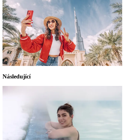
Následující