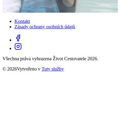
Kontakt
Zásady ochrany osobních údajů
Všechna práva vyhrazena Život Cestovatele 2026.
© 2026Vytvořeno v
Tuty služby