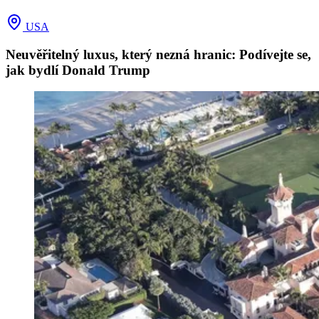
USA
Neuvěřitelný luxus, který nezná hranic: Podívejte se,
jak bydlí Donald Trump