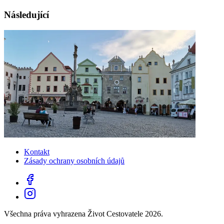
Následující
Kontakt
Zásady ochrany osobních údajů
Všechna práva vyhrazena Život Cestovatele 2026.