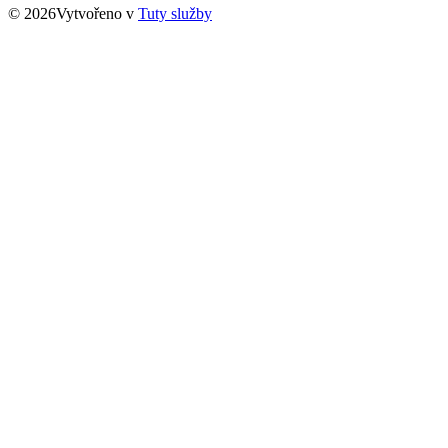
© 2026Vytvořeno v
Tuty služby