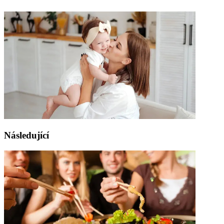
Následující