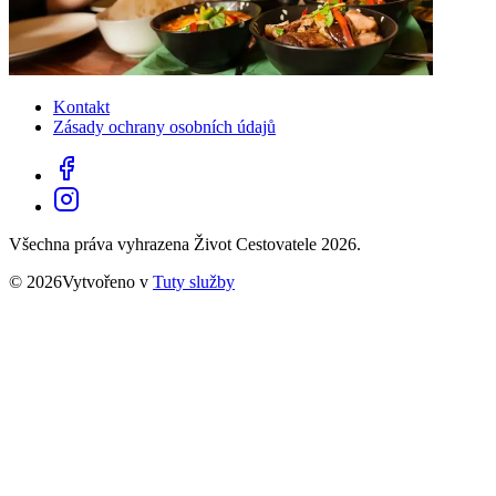
Kontakt
Zásady ochrany osobních údajů
Všechna práva vyhrazena Život Cestovatele 2026.
© 2026Vytvořeno v
Tuty služby