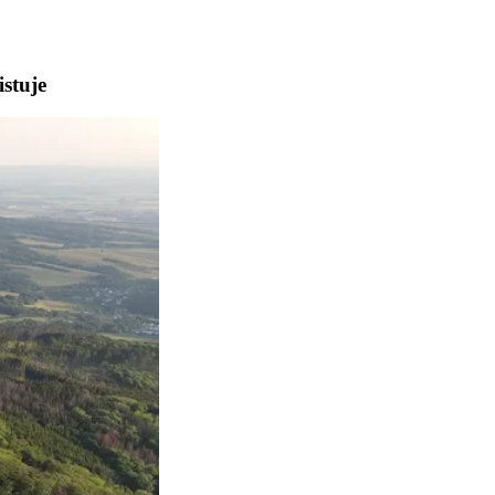
istuje