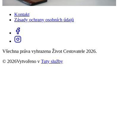
Kontakt
Zásady ochrany osobních údajů
Všechna práva vyhrazena Život Cestovatele 2026.
© 2026Vytvořeno v
Tuty služby