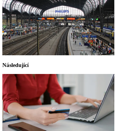
Následující