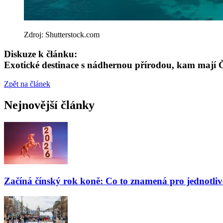
Zdroj: Shutterstock.com
Diskuze k článku:
Exotické destinace s nádhernou přírodou, kam mají Č
Zpět na článek
Nejnovější články
Začíná čínský rok koně: Co to znamená pro jednotli