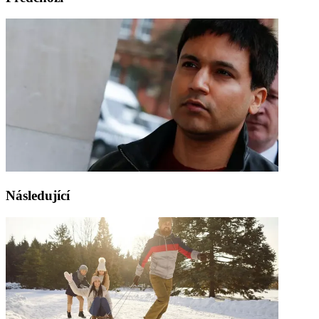
Následující