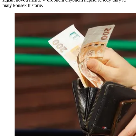
malý kousek historie.