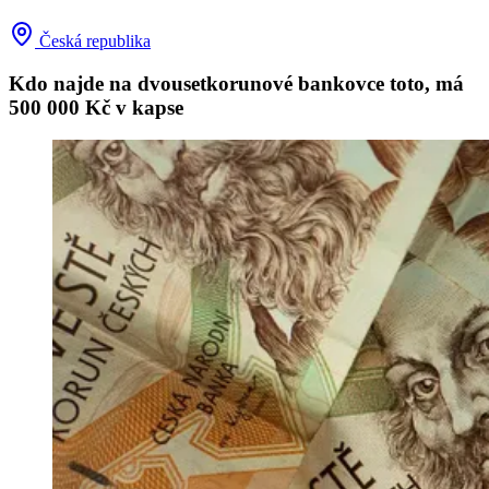
Česká republika
Kdo najde na dvousetkorunové bankovce toto, má
500 000 Kč v kapse