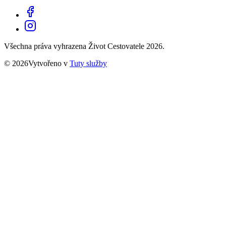
Všechna práva vyhrazena Život Cestovatele 2026.
© 2026Vytvořeno v
Tuty služby