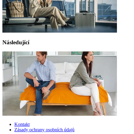
Následující
Kontakt
Zásady ochrany osobních údajů