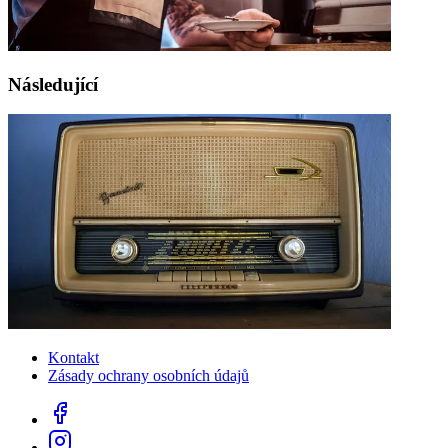
Následující
Kontakt
Zásady ochrany osobních údajů