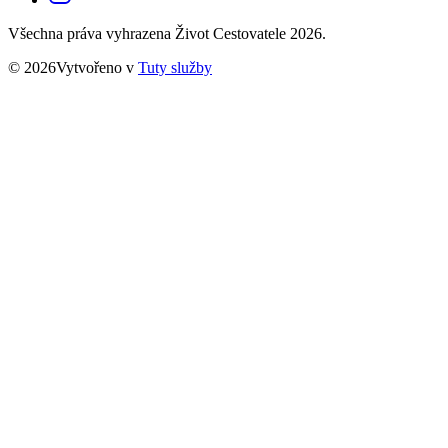
Všechna práva vyhrazena Život Cestovatele 2026.
© 2026Vytvořeno v
Tuty služby