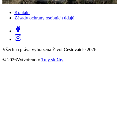
Kontakt
Zásady ochrany osobních údajů
Všechna práva vyhrazena Život Cestovatele 2026.
© 2026Vytvořeno v
Tuty služby