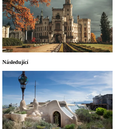
Následující