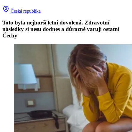
Česká republika
Toto byla nejhorší letní dovolená. Zdravotní
následky si nesu dodnes a důrazně varuji ostatní
Čechy