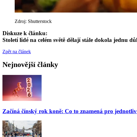
Zdroj: Shutterstock
Diskuze k článku:
Století lidé na celém světě dělají stále dokola jednu d
Zpět na článek
Nejnovější články
Začíná čínský rok koně: Co to znamená pro jednotli