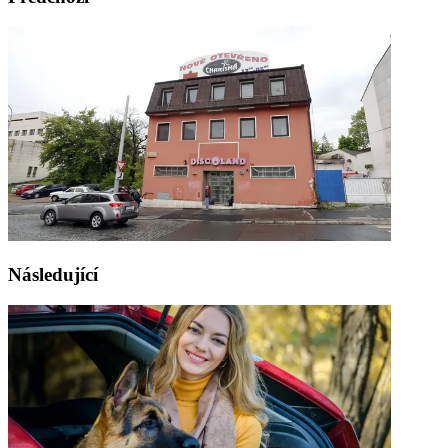
Následující