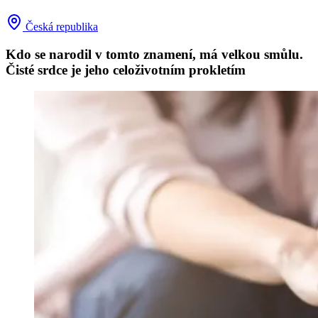
Česká republika
Kdo se narodil v tomto znamení, má velkou smůlu.
Čisté srdce je jeho celoživotním prokletím