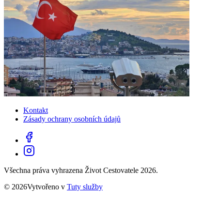
Kontakt
Zásady ochrany osobních údajů
Všechna práva vyhrazena Život Cestovatele 2026.
© 2026Vytvořeno v
Tuty služby