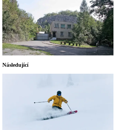
Následující