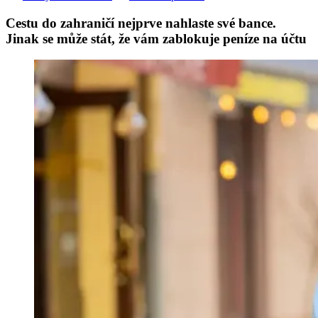
Cestu do zahraničí nejprve nahlaste své bance.
Jinak se může stát, že vám zablokuje peníze na účtu