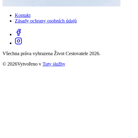
Kontakt
Zásady ochrany osobních údajů
Všechna práva vyhrazena Život Cestovatele 2026.
© 2026Vytvořeno v
Tuty služby