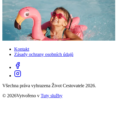
Kontakt
Zásady ochrany osobních údajů
Všechna práva vyhrazena Život Cestovatele 2026.
© 2026Vytvořeno v
Tuty služby