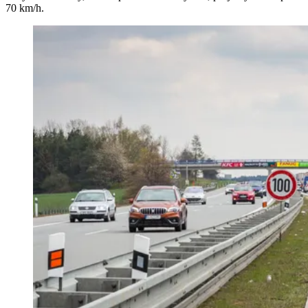
70 km/h.