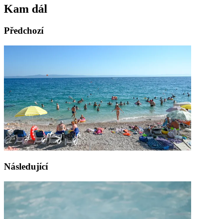
Kam dál
Předchozí
Následující