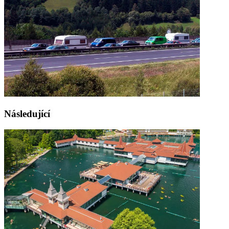
Následující