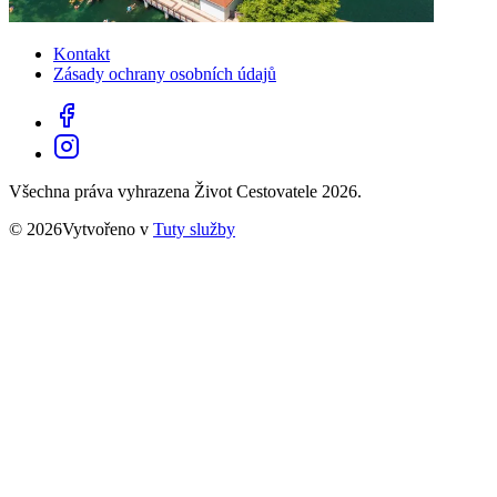
Kontakt
Zásady ochrany osobních údajů
Všechna práva vyhrazena Život Cestovatele 2026.
© 2026Vytvořeno v
Tuty služby