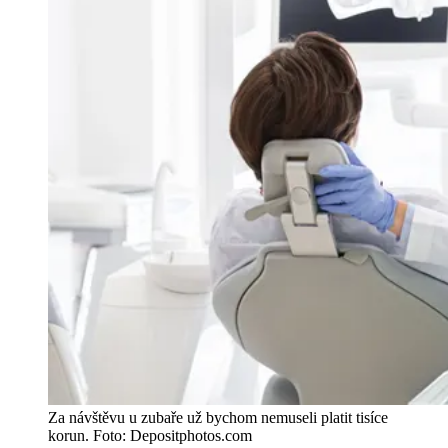
Za návštěvu u zubaře už bychom nemuseli platit tisíce
korun. Foto: Depositphotos.com