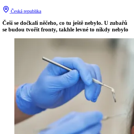
Česká republika
Češi se dočkali něčeho, co tu ještě nebylo. U zubařů
se budou tvořit fronty, takhle levné to nikdy nebylo