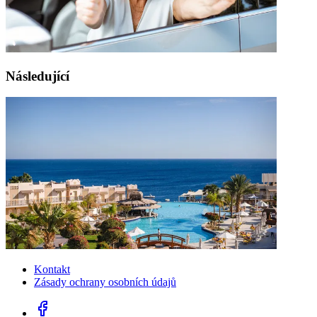
Následující
Kontakt
Zásady ochrany osobních údajů