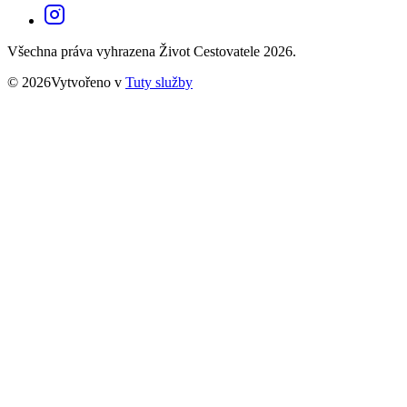
Všechna práva vyhrazena Život Cestovatele 2026.
© 2026Vytvořeno v
Tuty služby