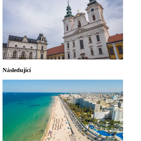
Následující