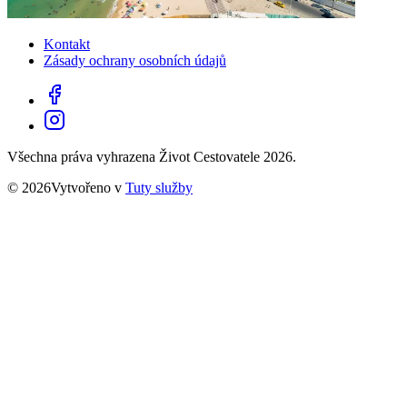
Kontakt
Zásady ochrany osobních údajů
Všechna práva vyhrazena Život Cestovatele 2026.
© 2026Vytvořeno v
Tuty služby