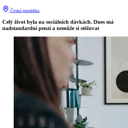
Česká republika
Celý život byla na sociálních dávkách. Dnes má
nadstandardní penzi a nemůže si stěžovat