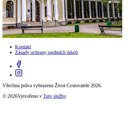
Kontakt
Zásady ochrany osobních údajů
Všechna práva vyhrazena Život Cestovatele 2026.
© 2026Vytvořeno v
Tuty služby