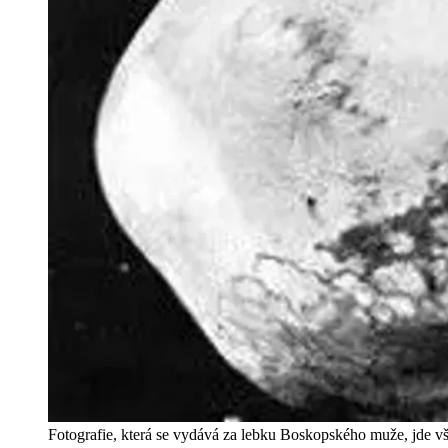
Fotografie, která se vydává za lebku Boskopského muže, jde