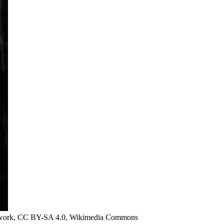
Own work, CC BY-SA 4.0, Wikimedia Commons