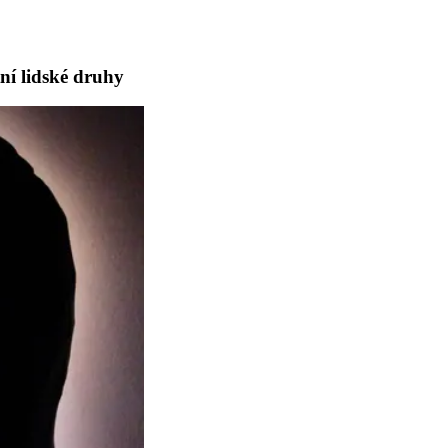
ní lidské druhy