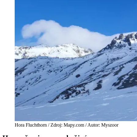
Hora Fluchthorn / Zdroj: Mapy.com / Autor: Myszoor