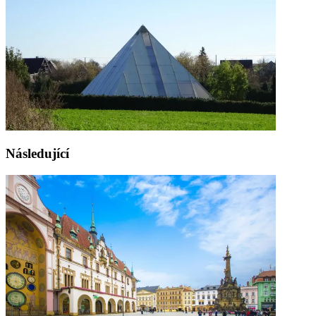
Následující