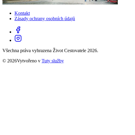
Kontakt
Zásady ochrany osobních údajů
Všechna práva vyhrazena Život Cestovatele 2026.
© 2026Vytvořeno v
Tuty služby