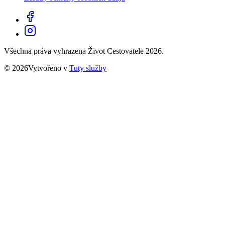
Všechna práva vyhrazena Život Cestovatele 2026.
© 2026Vytvořeno v
Tuty služby