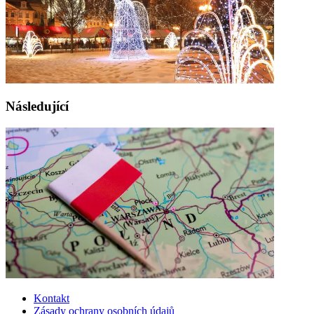
Následující
Kontakt
Zásady ochrany osobních údajů