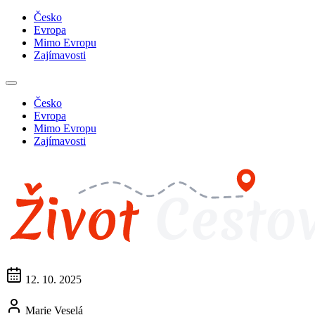
Česko
Evropa
Mimo Evropu
Zajímavosti
Česko
Evropa
Mimo Evropu
Zajímavosti
12. 10. 2025
Marie Veselá