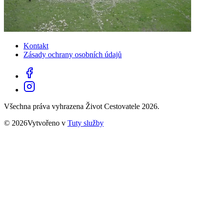
Kontakt
Zásady ochrany osobních údajů
Všechna práva vyhrazena Život Cestovatele 2026.
© 2026Vytvořeno v
Tuty služby