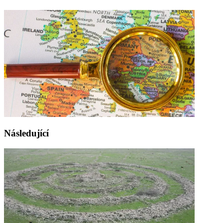
Následující